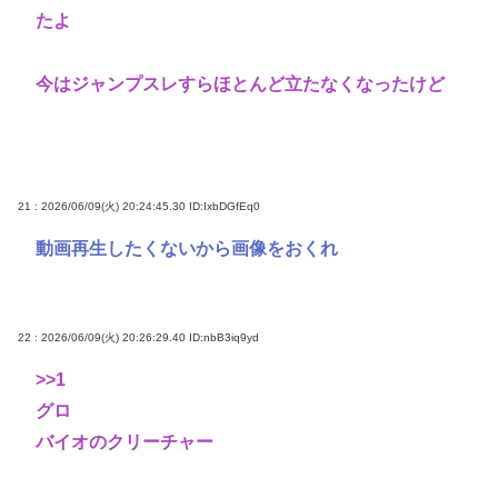
たよ
今はジャンプスレすらほとんど立たなくなったけど
21 : 2026/06/09(火) 20:24:45.30
ID:IxbDGfEq0
動画再生したくないから画像をおくれ
22 : 2026/06/09(火) 20:26:29.40
ID:nbB3iq9yd
>>1
グロ
バイオのクリーチャー