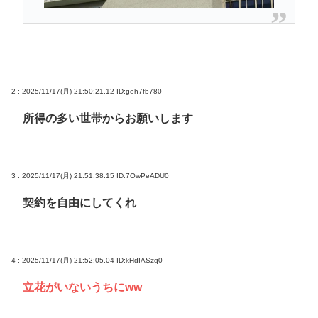
2 : 2025/11/17(月) 21:50:21.12
ID:geh7fb780
所得の多い世帯からお願いします
3 : 2025/11/17(月) 21:51:38.15
ID:7OwPeADU0
契約を自由にしてくれ
4 : 2025/11/17(月) 21:52:05.04
ID:kHdIASzq0
立花がいないうちにww