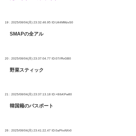
19 : 2025/08/04(月) 23:32:46.95
ID:U44MMzvS0
SMAPの全アル
20 : 2025/08/04(月) 23:37:04.77
ID:07//RvGB0
野菜スティック
21 : 2025/08/04(月) 23:37:13.18
ID:+8/bKPw80
韓国籍のパスポート
26 : 2025/08/04(月) 23:41:22.47
ID:0aPhxNXr0