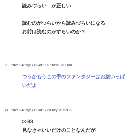
読みづらい が正しい
読むのがつらいから読みづらいになる
お前は読むのがすらいのか？
38 : 2021/04/19(月) 19:49:05.07
ID:9qBifHOU0
つうかもうこの手のファンタジーはお腹いっぱ
いだよ
41 : 2021/04/19(月) 19:50:37.80
ID:y2KU6cGA0
>>38
見なきゃいいだけのことなんだが