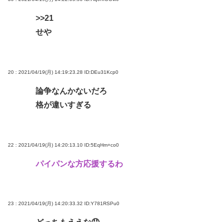
>>21
せや
20 : 2021/04/19(月) 14:19:23.28
ID:DEu31Kcp0
論争なんかないだろ
格が違いすぎる
22 : 2021/04/19(月) 14:20:13.10
ID:5EqHm+co0
パイパンな方応援するわ
23 : 2021/04/19(月) 14:20:33.32
ID:Y781RSPu0