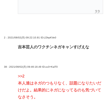
2 : 2021/08/02(月) 09:22:10.91
ID:LDIrpKVe0
吉本芸人のワクチンネガキャンすげえな
38 : 2021/08/02(月) 09:46:18.49
ID:uv3+KalT0
>>2
本人達はネガのつもりなく、話題になりたいだ
けだよ。結果的にネガになってるのも気づいて
なさそう。