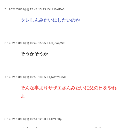
5 : 2021/08/01(日) 15:48:13.93
ID:UU8nilEe0
クレしんみたいにしたいのか
6 : 2021/08/01(日) 15:49:15.95
ID:eQoanjW60
そうかそうか
7 : 2021/08/01(日) 15:50:13.35
ID:jhW2Yaa50
そんな事よりサザエさんみたいに父の日をやれ
よ
8 : 2021/08/01(日) 15:51:12.20
ID:iDYlI50p0