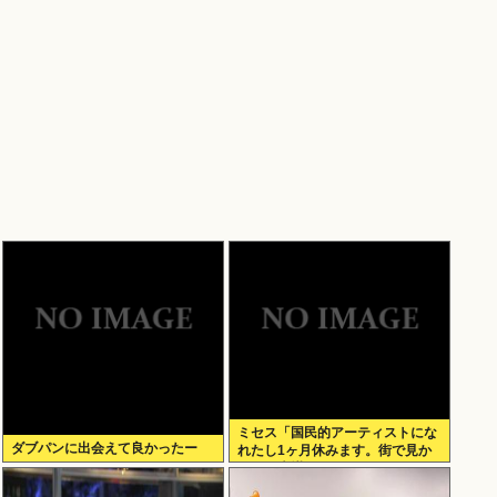
ミセス「国民的アーティストにな
ダブパンに出会えて良かったー
れたし1ヶ月休みます。街で見か
けても声掛けないでね」