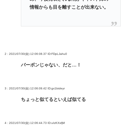
情報からも目を離すことが出来ない。
2 : 2021/07/30(金) 12:06:08.37
ID:FDpLJahu0
バーボンじゃない、だと…！
3 : 2021/07/30(金) 12:06:09.42
ID:gx1btdeyr
ちょっと似てるといえば似てる
4 : 2021/07/30(金) 12:06:44.73
ID:uIzKXsfjM