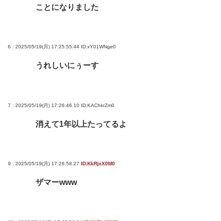
ことになりました
6 : 2025/05/19(月) 17:25:55.44
ID:xY01WNge0
うれしいにぅーす
7 : 2025/05/19(月) 17:26:46.10
ID:KAChkrZm0
消えて1年以上たってるよ
9 : 2025/05/19(月) 17:26:58.27
ID:KkRjxX0M0
ザマーwww