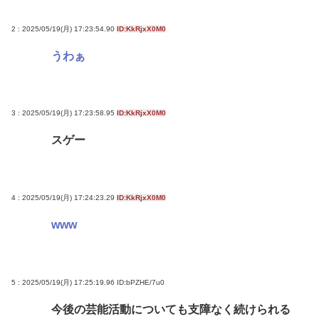
2 : 2025/05/19(月) 17:23:54.90
ID:KkRjxX0M0
うわぁ
3 : 2025/05/19(月) 17:23:58.95
ID:KkRjxX0M0
スゲー
4 : 2025/05/19(月) 17:24:23.29
ID:KkRjxX0M0
www
5 : 2025/05/19(月) 17:25:19.96
ID:bPZHE/7u0
今後の芸能活動についても支障なく続けられる