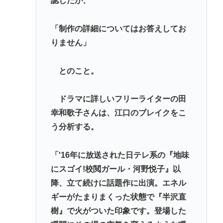
認したが、
「制作の詳細についてはお答えしてお
りません」
とのこと。
ドラマに詳しいフリーライターの田
幸和歌子さんは、江口のブレイクをこ
う分析する。
「'16年に放送された日テレ系の『地味
にスゴイ!校閲ガール・河野悦子』以
降、立て続けに話題作に出演。エネル
ギーがたまりまくった状態で『半沢直
樹』で火がついた印象です。登場した