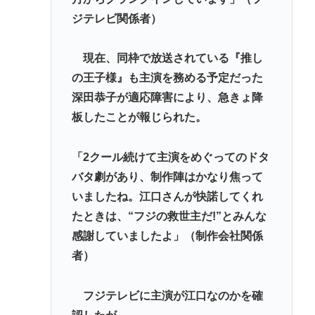
ジテレビ関係者）
現在、同枠で放送されている『推し
の王子様』も主演を務める予定だった
深田恭子が適応障害により、急きょ降
板したことが報じられた。
「2クール続けて主演をめぐってのドタ
バタ劇があり、制作陣はかなり焦って
いましたね。江口さんが快諾してくれ
たときは、“フジの救世主だ!”とみんな
感謝していましたよ」（制作会社関係
者）
フジテレビに主演が江口なのかを確