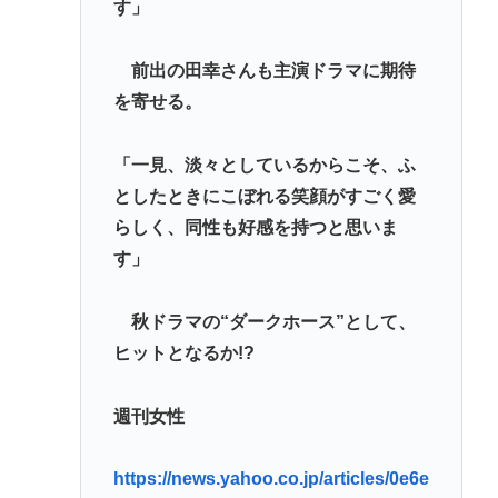
す」
前出の田幸さんも主演ドラマに期待
を寄せる。
「一見、淡々としているからこそ、ふ
としたときにこぼれる笑顔がすごく愛
らしく、同性も好感を持つと思いま
す」
秋ドラマの“ダークホース”として、
ヒットとなるか!?
週刊女性
https://news.yahoo.co.jp/articles/0e6e