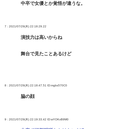
中卒で女優とか覚悟が違うな。
7 : 2021/07/29(木) 22:18:29.22
演技力は高いからね
舞台で見たことあるけど
8 : 2021/07/29(木) 22:18:47.51
ID:mgbs570C0
脇の顔
9 : 2021/07/29(木) 22:19:33.42
ID:wYOKvB9M0