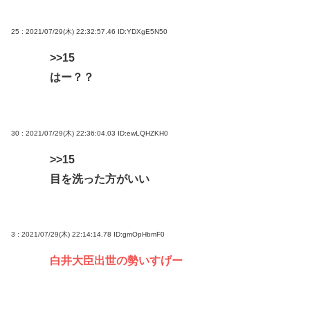
25 : 2021/07/29(木) 22:32:57.46
ID:YDXgE5N50
>>15
はー？？
30 : 2021/07/29(木) 22:36:04.03
ID:ewLQHZKH0
>>15
目を洗った方がいい
3 : 2021/07/29(木) 22:14:14.78
ID:gmOpHbmF0
白井大臣出世の勢いすげー