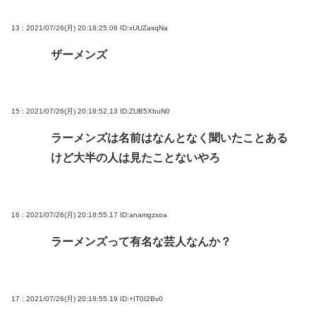
13 : 2021/07/26(月) 20:18:25.06
ID:xUUZasqNa
ザーメンズ
15 : 2021/07/26(月) 20:18:52.13
ID:ZUB5XbuN0
ラーメンズは名前はなんとなく聞いたことある
けど大半の人は見たことないやろ
16 : 2021/07/26(月) 20:18:55.17
ID:anamgzxoa
ラーメンズって有名な芸人なんか？
17 : 2021/07/26(月) 20:18:55.19
ID:+IT0I2Bv0