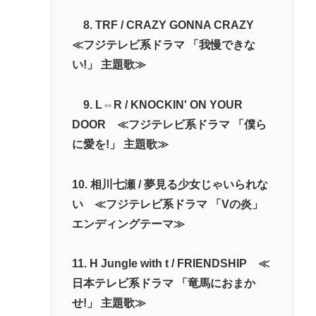
8. TRF / CRAZY GONNA CRAZY
≪フジテレビ系ドラマ 「我慢できな
い!」 主題歌≫
9. L⇔R / KNOCKIN' ON YOUR
DOOR ≪フジテレビ系ドラマ 「僕ら
に愛を!」 主題歌≫
10. 相川七瀬 / 夢見る少女じゃいられな
い ≪フジテレビ系ドラマ 「Vの炎」
エンディングテーマ≫
11. H Jungle with t / FRIENDSHIP ≪
日本テレビ系ドラマ 「竜馬におまか
せ!」 主題歌≫