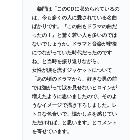
柴門は「このCDに収められているの
は、今も多くの人に愛されている名曲
ばかりです。『この曲もドラマの曲だ
ったの！』と驚く若い人も多いのでは
ないでしょうか。ドラマと音楽が密接
につながっていた時代だったのです
ね」と当時を振り返りながら、
女性が涙を流すジャケットについて
「あの頃のドラマから、好きな男の前
では強がって涙を見せないヒロインが
増えたように思いましたので、そのよ
うなイメージで描き下ろしました。レ
トロな色合いで、懐かしさを感じてい
ただければ、と思います」とコメント
を寄せています。