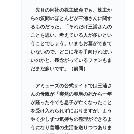
先月の同社の株主総会でも、株主か
らの質問のほとんどが三浦さんに関す
るものだった。「それだけ三浦さんの
ことを思い、考えている人が多いとい
うことでしょう。いまもお墓ができて
いないので、どこに花を手向ければい
いのかと、残念がっているファンもま
だまだ多いです」（前同）
アミューズの公式サイトでは三浦さ
んの母親が「突然の春馬の死から一年
が経った今でも息子が亡くなったこと
を受け入れられずにおりますが、よう
やく少しずつ気持ちの整理ができるよ
うになり普通の生活を送りつつありま