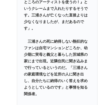
ところのアーティストを使うの！』と
いうクレームまで入れたりするそうで
す。三浦さんが亡くなった直後よりは
少なくなりましたが、まだあるので
す」。
三浦さんの死に納得しない熱狂的な
ファンは自宅マンションどころか、幼
少期に実母と義父と暮らした茨城県の
家にまで出現。近隣住民に聞き込みま
で行っているというのだ。「三浦さん
の家庭環境などを近所の人に聞き出
し、自分たちに納得のいく答えを求め
ようとしているのです」と事情を知る
関係者。