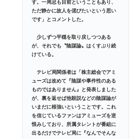
す。一周忌も目前ということもあり、
ただ静かに故人を偲びたいという思い
です」とコメントした。
少しずつ平穏を取り戻しつつある
が、それでも〝陰謀論〟はくすぶり続
けている。
テレビ局関係者は「株主総会でアミ
ューズは改めて『陰謀や事件性のある
ものではありません』と発表しました
が、裏を返せば他殺説などの陰謀論が
いまだに根強いということです。これ
を信じているファンはアミューズを逆
恨みしており、所属タレントが番組に
出るだけでテレビ局に『なんでそんな