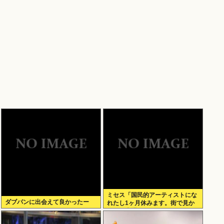
ミセス「国民的アーティストにな
ダブパンに出会えて良かったー
れたし1ヶ月休みます。街で見か
けても声掛けないでね」