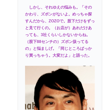
しかし、それゆえの悩みも。「その
かわり、ズボンがないよ。めっちゃ探
すんだから、ZOZOで。股下だけをずっ
と見て行くの。（お店が）あれだけあ
っても、3社くらいしかないからね。
（股下88センチの）ズボン扱ってる
の」と悩ましげ。「同じところばっか
り買っちゃう。大変だよ」と語った。