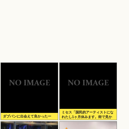
ミセス「国民的アーティストにな
ダブパンに出会えて良かったー
れたし1ヶ月休みます。街で見か
けても声掛けないでね」