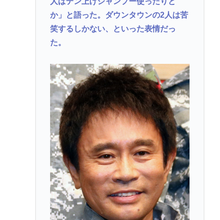
人はテン上げシャンプー使ったりと
か」と語った。ダウンタウンの2人は苦
笑するしかない、といった表情だっ
た。