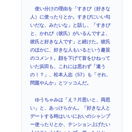
使い分けの理由を「すきぴ（好きな
人）に使ったりとか。すきぴにいい匂
いだな、みたいな」と話し、「すきぴ
と、かれぴ（彼氏）がいるんですよ、
彼氏と好きな人です」と続けた。彼氏
のほかに、好きな人もいるという趣旨
のコメント。顔を下げて首をひねって
いた浜田も、これには思わず「違う
の！？」、松本人志（57）も「それ、
問題やんか」とツッコんだ。
ゆうちゃみは「え？片思いと、両思
い」と、あっけらかん。「好きな人と
デートする時はいいにおいのシャンプ
ー使ったりとか、テンション上げたい