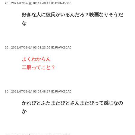
28 : 2021/07/02(金) 02:41:48.17
ID:BYlIwOG60
好きな人に彼氏がいるんだろ？映画なりそうだ
な
29 : 2021/07/02(金) 03:03:23.09
ID:FlkWK36A0
よくわからん
二股ってこと？
30 : 2021/07/02(金) 03:04:48.27
ID:FlkWK36A0
かれぴとふたまたぴとさんまたぴって感じなの
か