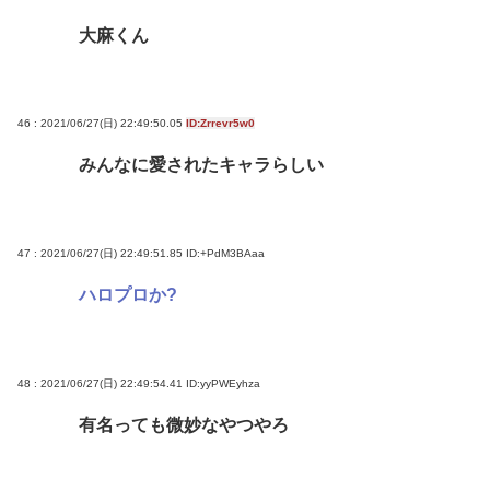
大麻くん
46 : 2021/06/27(日) 22:49:50.05
ID:Zrrevr5w0
みんなに愛されたキャラらしい
47 : 2021/06/27(日) 22:49:51.85
ID:+PdM3BAaa
ハロプロか?
48 : 2021/06/27(日) 22:49:54.41
ID:yyPWEyhza
有名っても微妙なやつやろ