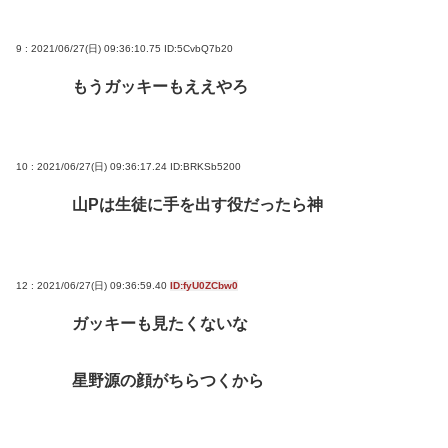
9 : 2021/06/27(日) 09:36:10.75
ID:5CvbQ7b20
もうガッキーもええやろ
10 : 2021/06/27(日) 09:36:17.24
ID:BRKSb5200
山Pは生徒に手を出す役だったら神
12 : 2021/06/27(日) 09:36:59.40
ID:fyU0ZCbw0
ガッキーも見たくないな
星野源の顔がちらつくから