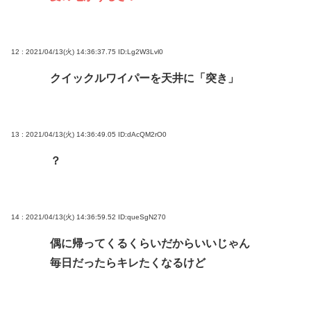
12 : 2021/04/13(火) 14:36:37.75
ID:Lg2W3Lvl0
クイックルワイパーを天井に「突き」
13 : 2021/04/13(火) 14:36:49.05
ID:dAcQM2rO0
？
14 : 2021/04/13(火) 14:36:59.52
ID:queSgN270
偶に帰ってくるくらいだからいいじゃん
毎日だったらキレたくなるけど