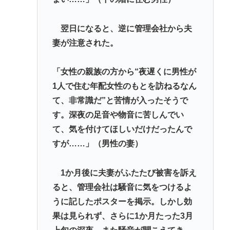
翌日になると、逆に管理会社から夫
妻が注意された。
「女性の親族の方から“夜遅くに男性が
1人で住む年配女性のもとを訪ねるなん
て、非常識だ”と苦情が入ったそうで
す。深夜の足音や物音に苦しんでい
て、気を付けてほしいだけだったんで
すが……」（男性の妻）
1か月後に夫妻がふたたび被害を訴え
ると、管理会社は騒音に気をつけるよ
うに記したポスターを掲示。しかし効
果は見られず、さらに1か月たった3月