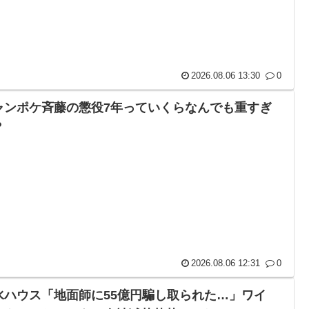
2026.08.06 13:30
0
ャンポケ斉藤の懲役7年っていくらなんでも重すぎ
？
2026.08.06 12:31
0
水ハウス「地面師に55億円騙し取られた…」ワイ